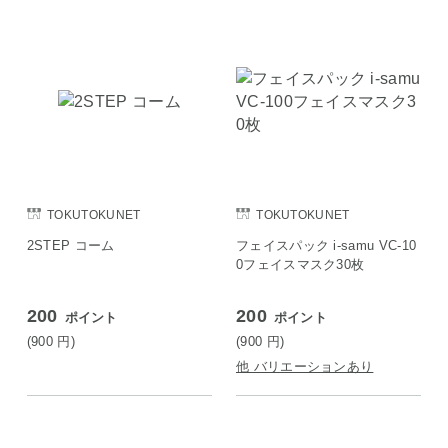
TOKUTOKUNET
TOKUTOKUNET
2STEP コーム
フェイスパック i-samu VC-10
0フェイスマスク30枚
200
200
ポイント
ポイント
(900
円
)
(900
円
)
他 バリエーションあり