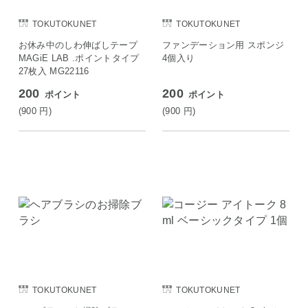
TOKUTOKUNET
TOKUTOKUNET
お休み中のしわ伸ばしテープ
ファンデーション用 スポンジ
MAGiE LAB .ポイントタイプ
4個入り
27枚入 MG22116
200
200
ポイント
ポイント
(900
円
)
(900
円
)
TOKUTOKUNET
TOKUTOKUNET