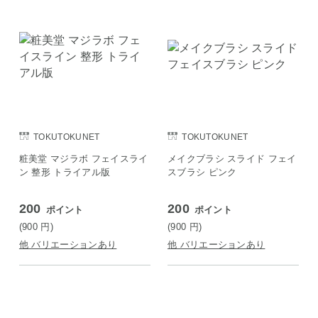
TOKUTOKUNET
TOKUTOKUNET
粧美堂 マジラボ フェイスライ
メイクブラシ スライド フェイ
ン 整形 トライアル版
スブラシ ピンク
200
200
ポイント
ポイント
(900
円
)
(900
円
)
他 バリエーションあり
他 バリエーションあり