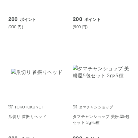
200
200
ポイント
ポイント
(900
円
)
(900
円
)
TOKUTOKUNET
タマチャンショップ
爪切り 首振りヘッド
タマチャンショップ 美粉屋5包
セット 3g×5種