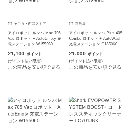
そごう・西武ストア
髙島屋
アイロボット ルンバ Max 705
アイロボット ルンバ Plus 405
Vac ロボット + AutoEmpty 充
Combo ロボット + AutoWash
電ステーション W155060
充電ステーション G185060
21,100
21,000
ポイント
ポイント
(ポイント払い限定)
(ポイント払い限定)
この商品を安い順で見る
この商品を安い順で見る