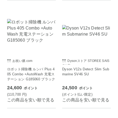
お祝い膳.com
Dysonストア STOREE SAIS
ON店
ロボット掃除機 ルンバ Plus 4
Dyson V12s Detect Slim Sub
05 Combo +AutoWash 充電ス
marine SV46 SU
テーション G185060 ブラック
24,600
24,500
ポイント
ポイント
(110,700
円
)
(ポイント払い限定)
この商品を安い順で見る
この商品を安い順で見る