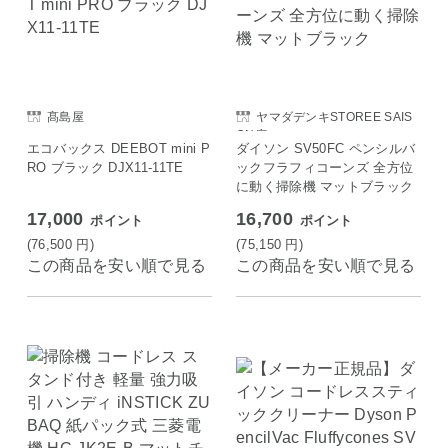
髙島屋
ヤマダデンキSTOREE SAIS
ON店
エコバックス DEEBOT mini P
ダイソン SV50FC ペンシルバ
RO ブラック DJX11-11TE
ックフラフィコーンズ 全方位
に動く掃除機 マットブラック
17,000
16,700
ポイント
ポイント
(76,500
円
)
(75,150
円
)
この商品を安い順で見る
この商品を安い順で見る