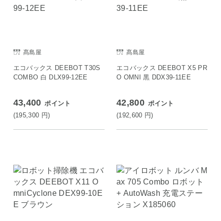
髙島屋
髙島屋
エコバックス DEEBOT T30S
エコバックス DEEBOT X5 PR
COMBO 白 DLX99-12EE
O OMNI 黒 DDX39-11EE
43,400
42,800
ポイント
ポイント
(195,300
円
)
(192,600
円
)