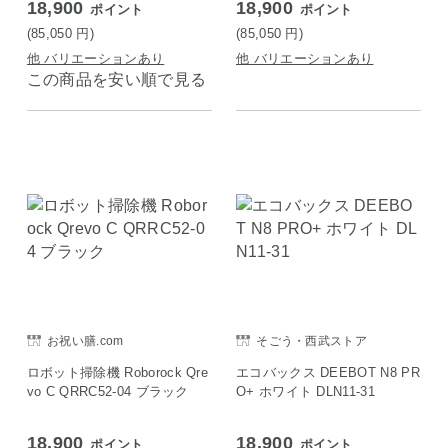
18,900
18,900
ポイント
ポイント
(85,050
円
)
(85,050
円
)
他 バリエーションあり
他 バリエーションあり
この商品を安い順で見る
お祝い膳.com
そごう・西武ストア
ロボット掃除機 Roborock Qre
エコバックス DEEBOT N8 PR
vo C QRRC52-04 ブラック
O+ ホワイト DLN11-31
18,900
18,900
ポイント
ポイント