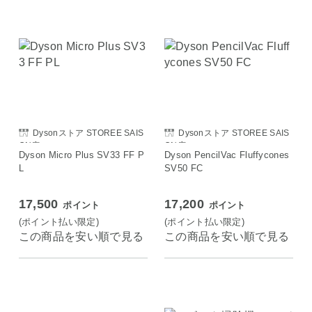
Dysonストア STOREE SAIS
Dysonストア STOREE SAIS
ON店
ON店
Dyson Micro Plus SV33 FF P
Dyson PencilVac Fluffycones
L
SV50 FC
17,500
17,200
ポイント
ポイント
(ポイント払い限定)
(ポイント払い限定)
この商品を安い順で見る
この商品を安い順で見る