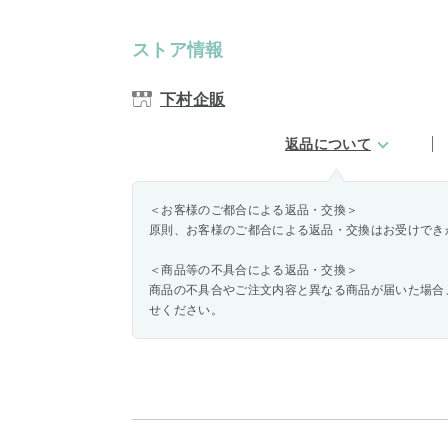
ストア情報
下村企販
返品について
＜お客様のご都合による返品・交換＞
原則、お客様のご都合による返品・交換はお受けでき
＜商品等の不具合による返品・交換＞
商品の不具合やご注文内容と異なる商品が届いた場合
せください。