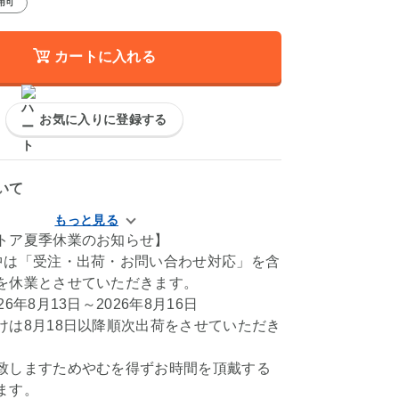
用可
カートに入れる
お気に入りに登録する
いて
トア夏季休業のお知らせ】
中は「受注・出荷・お問い合わせ対応」を含
を休業とさせていただきます。
6年8月13日～2026年8月16日
けは8月18日以降順次出荷をさせていただき
致しますためやむを得ずお時間を頂戴する
ます。