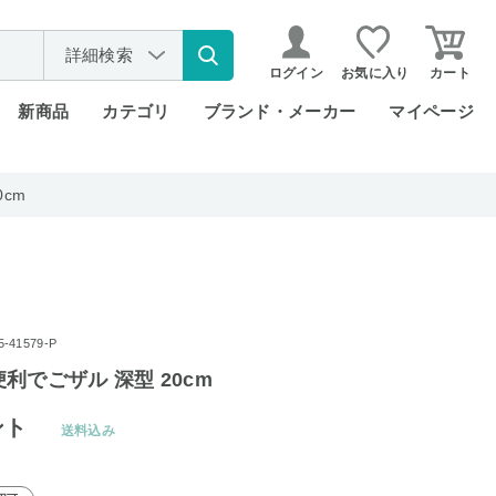
詳細検索
ログイン
お気に入り
カート
新商品
カテゴリ
ブランド・メーカー
マイページ
cm
41579-P
利でごザル 深型 20cm
ント
送料込み