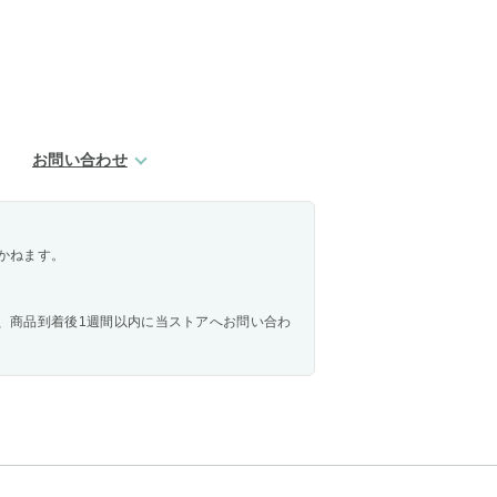
お問い合わせ
かねます。
、商品到着後1週間以内に当ストアへお問い合わ