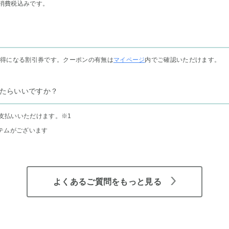
消費税込みです。
お得になる割引券です。クーポンの有無は
マイページ
内でご確認いただけます。
たらいいですか？
支払いいただけます。
※1
テムがございます
よくあるご質問をもっと見る