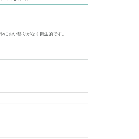
やにおい移りがなく衛生的です。