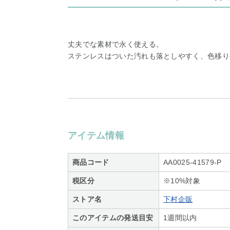
丈夫でな素材で永く使える。
ステンレスはついた汚れも落としやすく、色移り
アイテム情報
商品コード
AA0025-41579-P
税区分
※10%対象
ストア名
下村企販
このアイテムの発送目安
1週間以内