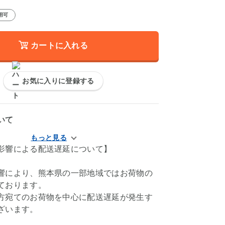
用可
カートに入れる
お気に入りに登録する
いて
影響による配送遅延について】
響により、熊本県の一部地域ではお荷物の
ております。
方宛てのお荷物を中心に配送遅延が発生す
ざいます。