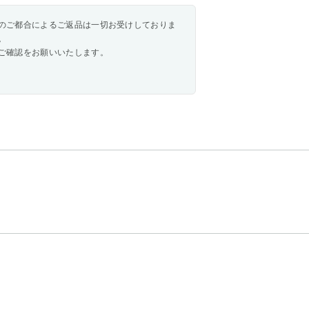
のご都合によるご返品は一切お受けしておりま
。
ご確認をお願いいたします。