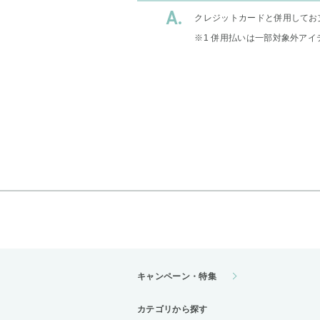
クレジットカードと併用してお
※1 併用払いは一部対象外アイ
キャンペーン・特集
カテゴリから探す