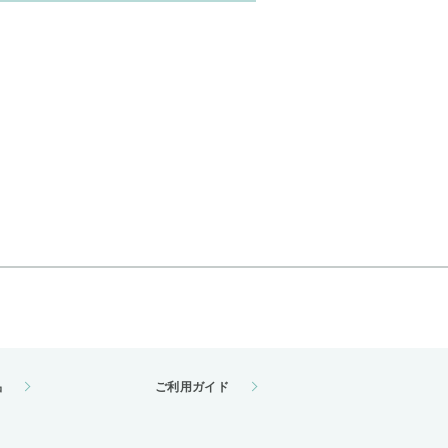
品
ご利用ガイド