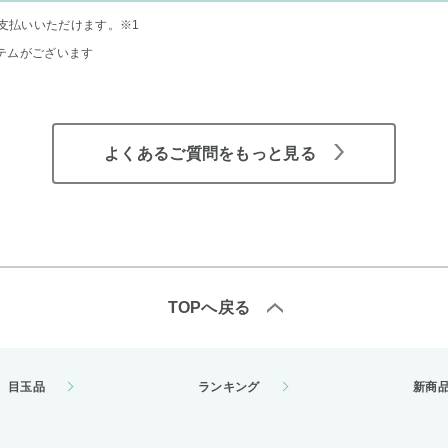
支払いいただけます。
※1
テムがございます
よくあるご質問をもっと見る
TOPへ戻る
目玉品
ランキング
新商