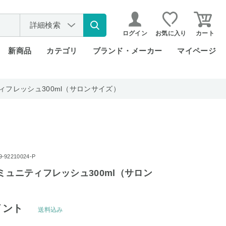
詳細検索
ログイン
お気に入り
カート
新商品
カテゴリ
ブランド・メーカー
マイページ
ィフレッシュ300ml（サロンサイズ）
92210024-P
ミュニティフレッシュ300ml（サロン
イント
送料込み