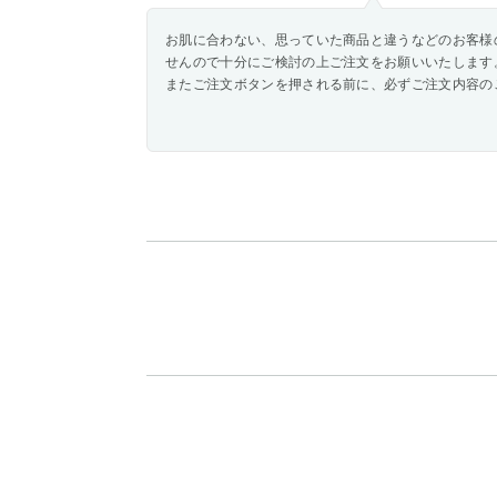
お肌に合わない、思っていた商品と違うなどのお客様
せんので十分にご検討の上ご注文をお願いいたします
またご注文ボタンを押される前に、必ずご注文内容の