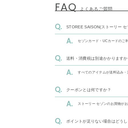
FAQ
よくあるご質問
STOREE SAISON(ストー
セゾンカード・UCカードのご
送料・消費税は別途かかりますか
すべてのアイテムが送料込み・
クーポンとは何ですか？
ストーリー セゾンのお買物が
ポイントが足りない場合はどうし