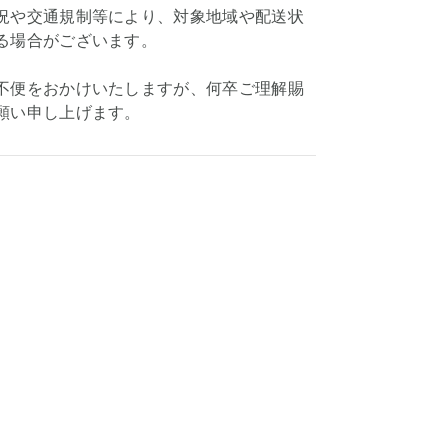
況や交通規制等により、対象地域や配送状
る場合がございます。
不便をおかけいたしますが、何卒ご理解賜
願い申し上げます。