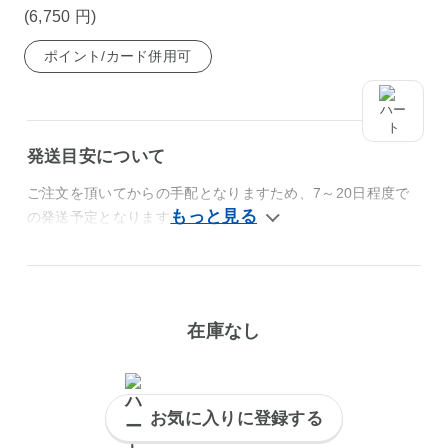
(6,750
円
)
ポイント/カード併用可
発送目安について
ご注文を頂いてからの手配となりますため、7～20日程度で
の発送予定となります。
在庫なし
お気に入りに登録する