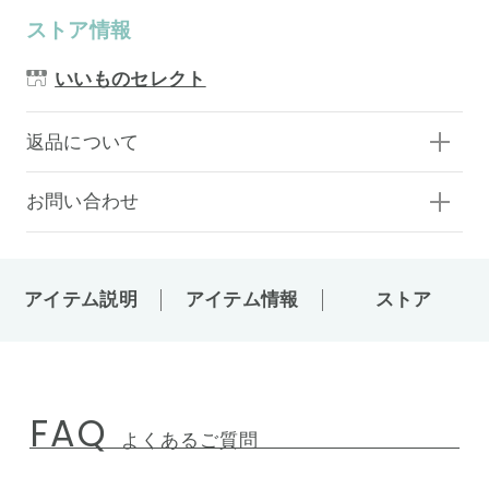
ストア情報
いいものセレクト
返品について
お問い合わせ
アイテム説明
アイテム情報
ストア
FAQ
よくあるご質問