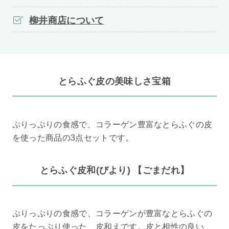
柳井商店について
とらふぐ皮の美味しさ宝箱
ぷりっぷりの食感で、コラーゲン豊富なとらふぐの皮
を使った商品の3点セットです。
とらふぐ皮和(びより) 【ごまだれ】
ぷりっぷりの食感で、コラーゲンが豊富なとらふぐの
皮をたっぷり使った、皮和えです。皮と相性の良い