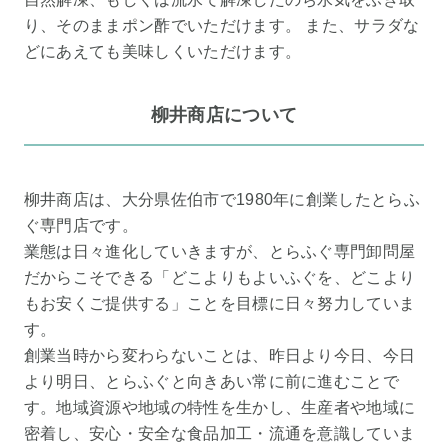
り、そのままポン酢でいただけます。 また、サラダな
どにあえても美味しくいただけます。
柳井商店について
柳井商店は、大分県佐伯市で1980年に創業したとらふ
ぐ専門店です。
業態は日々進化していきますが、とらふぐ専門卸問屋
だからこそできる「どこよりもよいふぐを、どこより
もお安くご提供する」ことを目標に日々努力していま
す。
創業当時から変わらないことは、昨日より今日、今日
より明日、とらふぐと向きあい常に前に進むことで
す。地域資源や地域の特性を生かし、生産者や地域に
密着し、安心・安全な食品加工・流通を意識していま