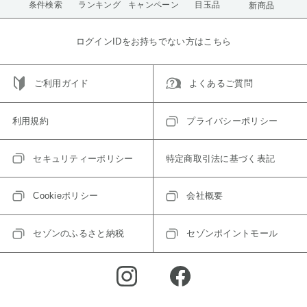
条件検索
ランキング
キャンペーン
目玉品
新商品
ログインIDをお持ちでない方はこちら
ご利用ガイド
よくあるご質問
利用規約
プライバシーポリシー
セキュリティーポリシー
特定商取引法に基づく表記
Cookieポリシー
会社概要
セゾンのふるさと納税
セゾンポイントモール