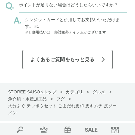
ポイントが足りない場合はどうしたらいいですか？
クレジットカードと併用してお支払いいただけま
す。
※1
※1 併用払いは一部対象外アイテムがございます
よくあるご質問をもっと見る
STOREE SAISONトップ
カテゴリ
グルメ
魚介類・水産加工品
フグ
大分ふぐ テッポウセット ごまだれ皮和 皮キムチ 皮ソー
メン