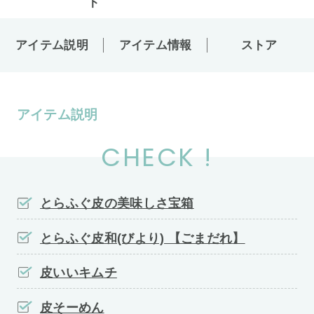
アイテム説明
アイテム情報
ストア
アイテム説明
CHECK !
とらふぐ皮の美味しさ宝箱
とらふぐ皮和(びより) 【ごまだれ】
皮いいキムチ
皮そーめん