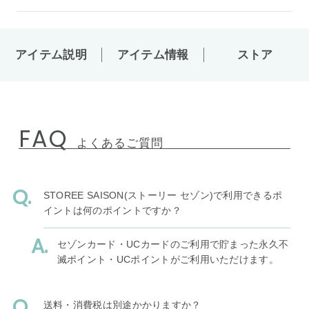
アイテム説明
アイテム情報
ストア
FAQ
よくあるご質問
STOREE SAISON(ストーリー セゾン)で利用できるポ
イントは何のポイントですか？
セゾンカード・UCカードのご利用で貯まった永久不
滅ポイント・UCポイントがご利用いただけます。
送料・消費税は別途かかりますか？