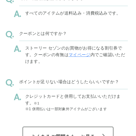
すべてのアイテムが送料込み・消費税込みです。
クーポンとは何ですか？
ストーリー セゾンのお買物がお得になる割引券で
す。クーポンの有無は
マイページ
内でご確認いただ
けます。
ポイントが足りない場合はどうしたらいいですか？
クレジットカードと併用してお支払いいただけま
す。
※1
※1 併用払いは一部対象外アイテムがございます