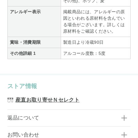
その他)、ホップ、麦
アレルギー表示
掲載商品には、アレルギーの原
因といわれる原材料を含んでい
る場合がございます。詳しくは
原材料をご確認ください。
賞味・消費期限
製造日より冷蔵90日
その他詳細 1
アルコール度数：5度
ストア情報
産直お取り寄せＮセレクト
返品について
お問い合わせ