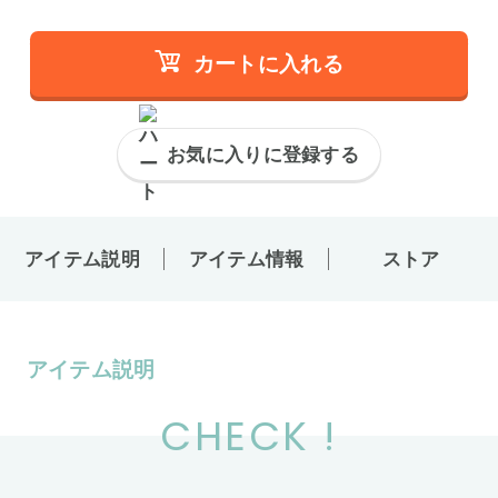
カートに入れる
お気に入りに登録する
アイテム説明
アイテム情報
ストア
アイテム説明
CHECK !