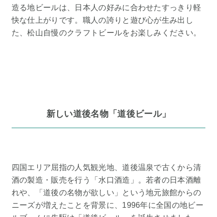
造る地ビールは、日本人の好みに合わせたすっきり軽
快な仕上がりです。職人の誇りと遊び心が生み出し
た、松山自慢のクラフトビールをお楽しみください。
新しい道後名物「道後ビール」
四国エリア屈指の人気観光地、道後温泉で古くから清
酒の製造・販売を行う「水口酒造」。若者の日本酒離
れや、「道後の名物が欲しい」という地元旅館からの
ニーズが増えたことを背景に、1996年に全国の地ビー