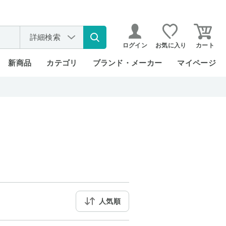
詳細検索
ログイン
お気に入り
カート
新商品
カテゴリ
ブランド・メーカー
マイページ
人気順