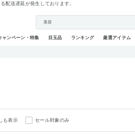
よる配送遅延が発生しております。
キャンペーン・特集
目玉品
ランキング
厳選アイテム
しも表示
セール対象のみ