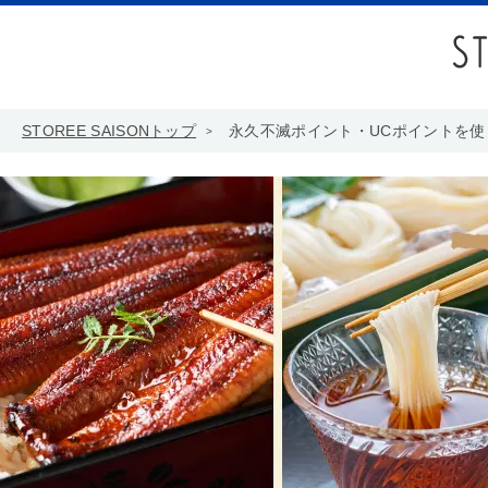
STOREE SAISONトップ
永久不滅ポイント・UCポイントを使