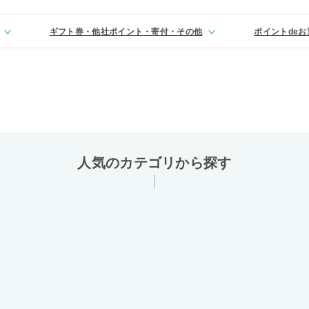
ギフト券・他社ポイント・寄付・その他
ポイントde
人気のカテゴリから探す