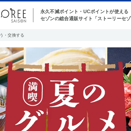
永久不滅ポイント・UCポイントが使える
セゾンの総合通販サイト「ストーリーセゾ
う・交換する