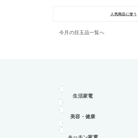
人気商品に使う
今月の目玉品一覧へ
生活家電
美容・健康
キッチン家電