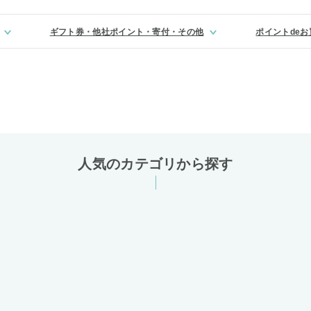
ギフト券・他社ポイント・寄付・その他
ポイントde
人気のカテゴリから探す