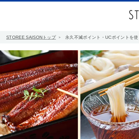
STOREE SAISONトップ
永久不滅ポイント・UCポイントを使