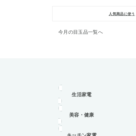
人気商品に使う
今月の目玉品一覧へ
生活家電
美容・健康
キッチン家電