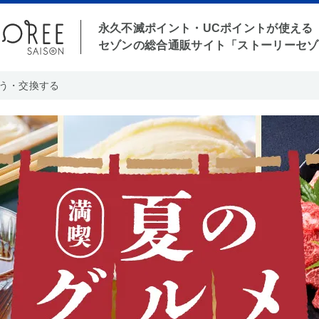
永久不滅ポイント・UCポイントが使える
セゾンの総合通販サイト「ストーリーセゾ
う・交換する