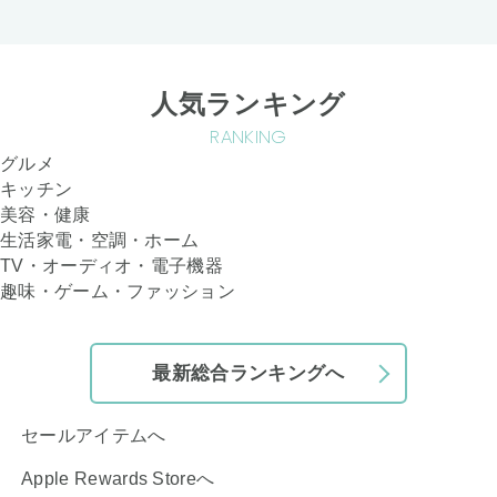
人気ランキング
RANKING
グルメ
キッチン
美容・健康
生活家電・空調・ホーム
TV・オーディオ・電子機器
趣味・ゲーム・ファッション
最新総合ランキングへ
セールアイテムへ
Apple Rewards Storeへ