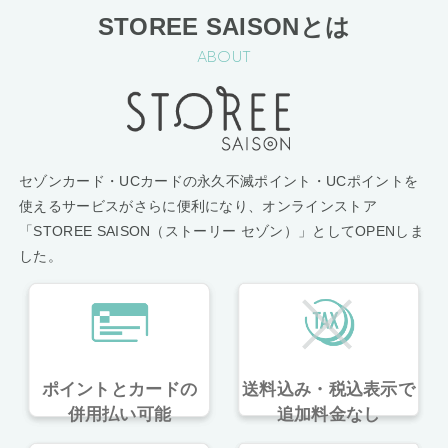
STOREE SAISONとは
ABOUT
セゾンカード・UCカードの永久不滅ポイント・UCポイントを
使えるサービスがさらに便利になり、オンラインストア
「STOREE SAISON（ストーリー セゾン）」としてOPENしま
した。
ポイントとカードの
送料込み・税込表示で
併用払い可能
追加料金なし