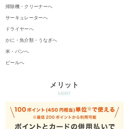
掃除機・クリーナーへ
サーキュレーターへ
ドライヤーへ
かに・魚介類・うなぎへ
米・パンへ
ビールへ
メリット
MERIT