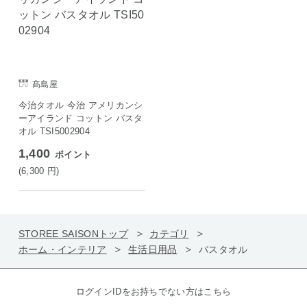
髙島屋
今治タオル 今治 アメリカンシ
ーアイランド コットン バスタ
オル TSI5002904
1,400
ポイント
(6,300
円
)
STOREE SAISONトップ
カテゴリ
ホーム・インテリア
生活日用品
バスタオル
ログインIDをお持ちでない方はこちら