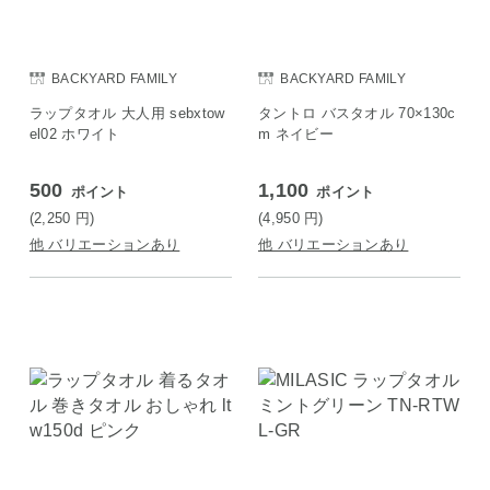
BACKYARD FAMILY
BACKYARD FAMILY
ラップタオル 大人用 sebxtow
タントロ バスタオル 70×130c
el02 ホワイト
m ネイビー
500
1,100
ポイント
ポイント
(2,250
円
)
(4,950
円
)
他 バリエーションあり
他 バリエーションあり