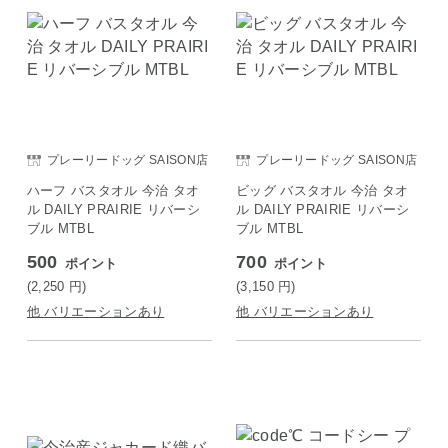
プレーリードッグ SAISON店
プレーリードッグ SAISON店
ハーフ バスタオル 今治 タオ
ビッグ バスタオル 今治 タオ
ル DAILY PRAIRIE リバーシ
ル DAILY PRAIRIE リバーシ
ブル MTBL
ブル MTBL
500
700
ポイント
ポイント
(2,250
円
)
(3,150
円
)
他 バリエーションあり
他 バリエーションあり