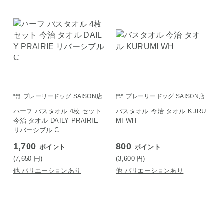
プレーリードッグ SAISON店
プレーリードッグ SAISON店
ハーフ バスタオル 4枚 セット
バスタオル 今治 タオル KURU
今治 タオル DAILY PRAIRIE
MI WH
リバーシブル C
1,700
800
ポイント
ポイント
(7,650
円
)
(3,600
円
)
他 バリエーションあり
他 バリエーションあり