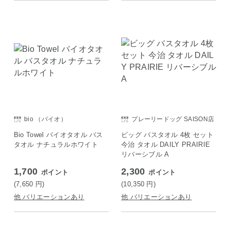
bio （バイオ）
プレーリードッグ SAISON店
Bio Towel バイオタオル バス
ビッグ バスタオル 4枚 セット
タオル ナチュラルホワイト
今治 タオル DAILY PRAIRIE
リバーシブル A
1,700
2,300
ポイント
ポイント
(7,650
円
)
(10,350
円
)
他 バリエーションあり
他 バリエーションあり