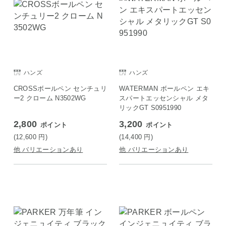
ハンズ
ハンズ
CROSSボールペン センチュリ
WATERMAN ボールペン エキ
ー2 クローム N3502WG
スパートエッセンシャル メタ
リックGT S0951990
2,800
3,200
ポイント
ポイント
(12,600
円
)
(14,400
円
)
他 バリエーションあり
他 バリエーションあり