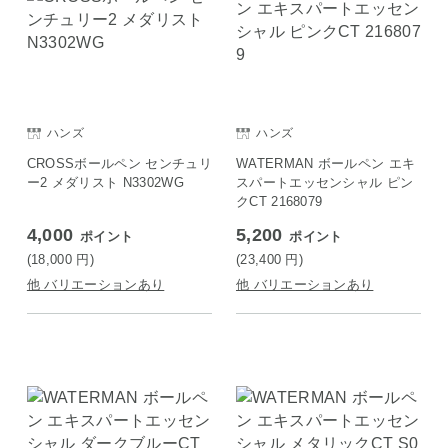
ハンズ
ハンズ
CROSSボールペン センチュリ
WATERMAN ボールペン エキ
ー2 メダリスト N3302WG
スパートエッセンシャル ピン
クCT 2168079
4,000
5,200
ポイント
ポイント
(18,000
円
)
(23,400
円
)
他 バリエーションあり
他 バリエーションあり