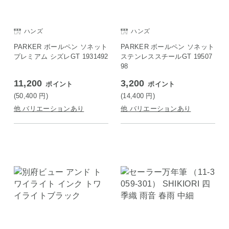
ハンズ
ハンズ
PARKER ボールペン ソネット
PARKER ボールペン ソネット
プレミアム シズレGT 1931492
ステンレススチールGT 19507
98
11,200
3,200
ポイント
ポイント
(50,400
円
)
(14,400
円
)
他 バリエーションあり
他 バリエーションあり