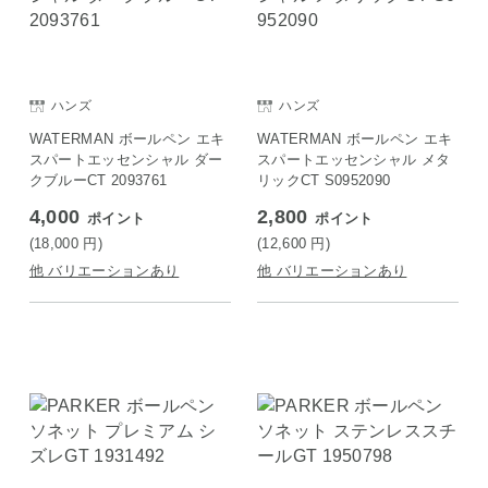
ハンズ
ハンズ
WATERMAN ボールペン エキ
WATERMAN ボールペン エキ
スパートエッセンシャル ダー
スパートエッセンシャル メタ
クブルーCT 2093761
リックCT S0952090
4,000
2,800
ポイント
ポイント
(18,000
円
)
(12,600
円
)
他 バリエーションあり
他 バリエーションあり