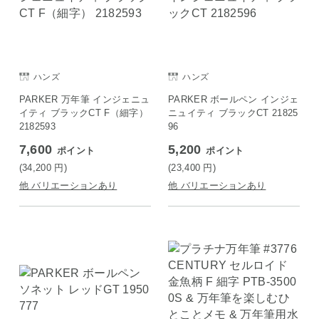
ハンズ
ハンズ
PARKER 万年筆 インジェニュ
PARKER ボールペン インジェ
イティ ブラックCT F（細字）
ニュイティ ブラックCT 21825
2182593
96
7,600
5,200
ポイント
ポイント
(34,200
円
)
(23,400
円
)
他 バリエーションあり
他 バリエーションあり