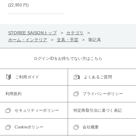
(22,950
円
)
STOREE SAISONトップ
カテゴリ
ホーム・インテリア
文具・手芸
筆記具
ログインIDをお持ちでない方はこちら
ご利用ガイド
よくあるご質問
利用規約
プライバシーポリシー
セキュリティーポリシー
特定商取引法に基づく表記
Cookieポリシー
会社概要