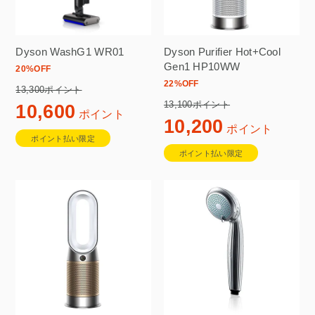
Dyson WashG1 WR01
Dyson Purifier Hot+Cool
Gen1 HP10WW
20
%OFF
22
%OFF
13,300ポイント
13,100ポイント
10,600
ポイント
10,200
ポイント
ポイント払い限定
ポイント払い限定