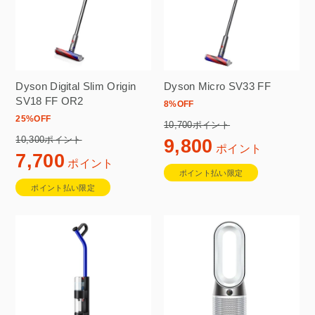
Dyson Digital Slim Origin
Dyson Micro SV33 FF
SV18 FF OR2
8
%OFF
25
%OFF
10,700ポイント
10,300ポイント
9,800
ポイント
7,700
ポイント
ポイント払い限定
ポイント払い限定