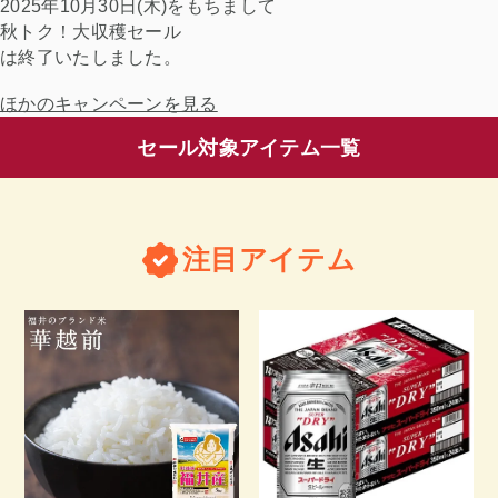
2025年10月30日(木)をもちまして
秋トク！大収穫セール
は終了いたしました。
ほかのキャンペーンを見る
セール対象アイテム一覧
注目アイテム